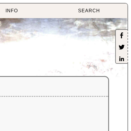
INFO
SEARCH