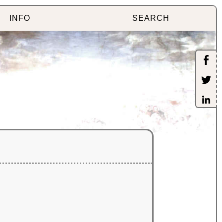
INFO
SEARCH