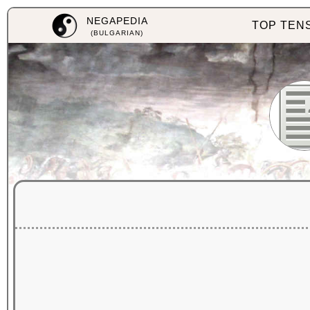
NEGAPEDIA
TOP TEN
(BULGARIAN)