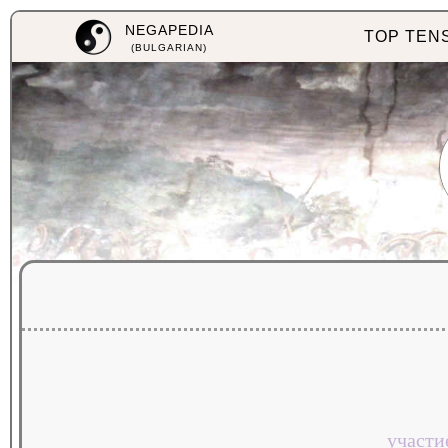
NEGAPEDIA
TOP TEN
(BULGARIAN)
участи