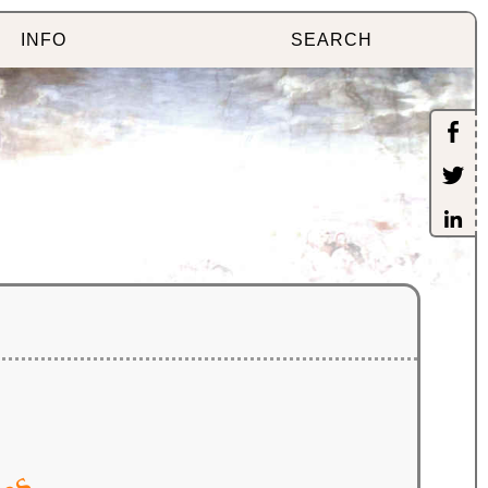
INFO
SEARCH