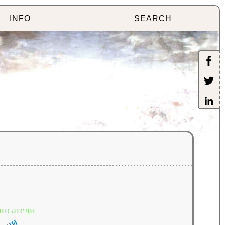
INFO
SEARCH
писатели