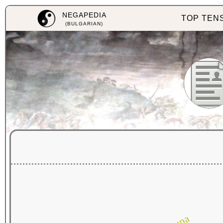
NEGAPEDIA
TOP TEN
(BULGARIAN)