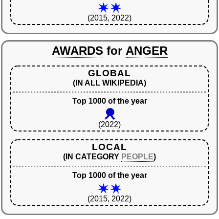
(2015, 2022)
AWARDS
for
ANGER
GLOBAL
(IN ALL WIKIPEDIA)
Top 1000 of the year
(2022)
LOCAL
(IN CATEGORY
PEOPLE
)
Top 1000 of the year
(2015, 2022)