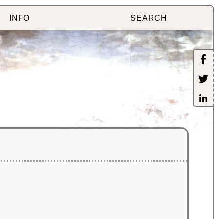
INFO
SEARCH