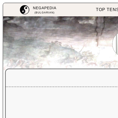
NEGAPEDIA
TOP TEN
(BULGARIAN)