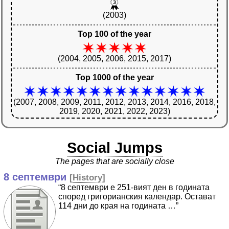
(2003)
Top 100 of the year
(2004, 2005, 2006, 2015, 2017)
Top 1000 of the year
(2007, 2008, 2009, 2011, 2012, 2013, 2014, 2016, 2018,
2019, 2020, 2021, 2022, 2023)
Social Jumps
The pages that are socially close
8 септември
[
History
]
“8 септември е 251-вият ден в годината
според григорианския календар. Остават
114 дни до края на годината …”