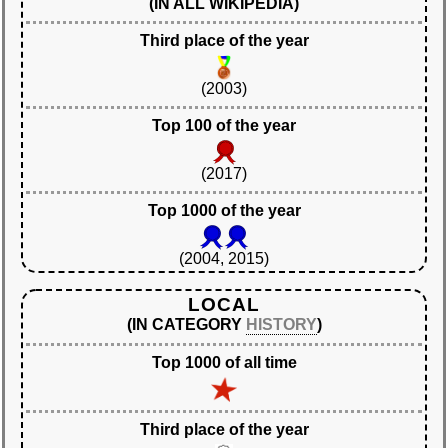
(IN ALL WIKIPEDIA)
Third place of the year
(2003)
Top 100 of the year
(2017)
Top 1000 of the year
(2004, 2015)
LOCAL
(IN CATEGORY
HISTORY
)
Top 1000 of all time
Third place of the year