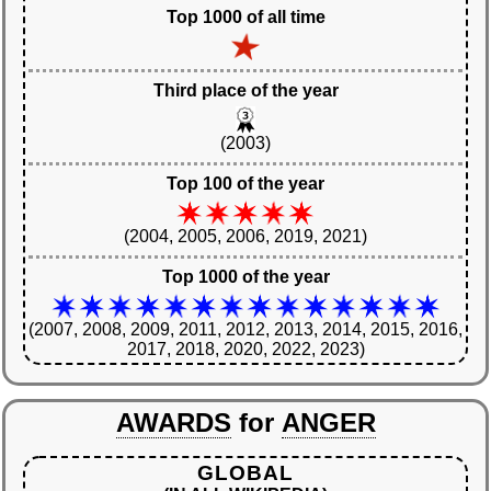
Top 1000 of all time
Third place of the year
(2003)
Top 100 of the year
(2004, 2005, 2006, 2019, 2021)
Top 1000 of the year
(2007, 2008, 2009, 2011, 2012, 2013, 2014, 2015, 2016,
2017, 2018, 2020, 2022, 2023)
AWARDS
for
ANGER
GLOBAL