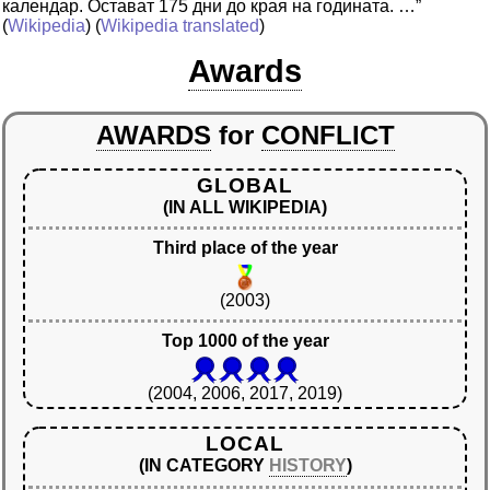
календар. Остават 175 дни до края на годината. …”
(
Wikipedia
) (
Wikipedia translated
)
Awards
AWARDS
for
CONFLICT
GLOBAL
(IN ALL WIKIPEDIA)
Third place of the year
(2003)
Top 1000 of the year
(2004, 2006, 2017, 2019)
LOCAL
(IN CATEGORY
HISTORY
)