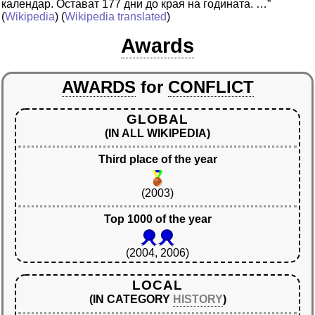
календар. Остават 177 дни до края на годината. …”
(
Wikipedia
) (
Wikipedia translated
)
Awards
AWARDS
for
CONFLICT
GLOBAL
(IN ALL WIKIPEDIA)
Third place of the year
(2003)
Top 1000 of the year
(2004, 2006)
LOCAL
(IN CATEGORY
HISTORY
)