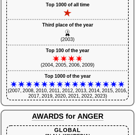
Top 1000 of all time
Third place of the year
(2003)
Top 100 of the year
(2004, 2005, 2006, 2009)
Top 1000 of the year
(2007, 2008, 2010, 2011, 2012, 2013, 2014, 2015, 2016,
2017, 2019, 2020, 2021, 2022, 2023)
AWARDS
for
ANGER
GLOBAL