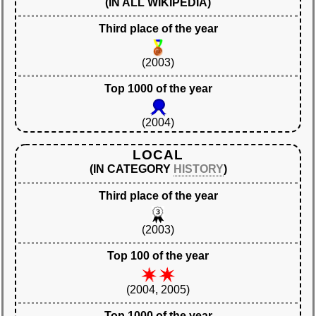
(IN ALL WIKIPEDIA)
Third place of the year
(2003)
Top 1000 of the year
(2004)
LOCAL
(IN CATEGORY
HISTORY
)
Third place of the year
(2003)
Top 100 of the year
(2004, 2005)
Top 1000 of the year