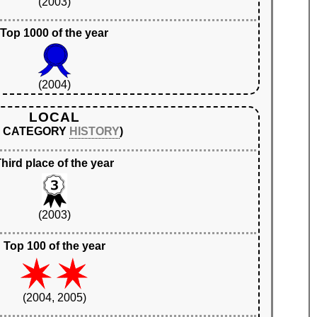
(2003)
Top 1000 of the year
(2004)
LOCAL
N CATEGORY
HISTORY
)
hird place of the year
(2003)
Top 100 of the year
(2004, 2005)