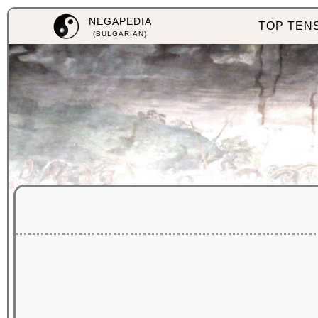
NEGAPEDIA
TOP TEN
(BULGARIAN)