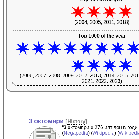
(2004, 2005, 2011, 2018)
Top 1000 of the year
(2006, 2007, 2008, 2009, 2012, 2013, 2014, 2015, 201
2021, 2022, 2023)
3 октомври
[
History
]
“3 октомври е 276-ият ден в год
(
Negapedia
) (
Wikipedia
) (
Wikipedi