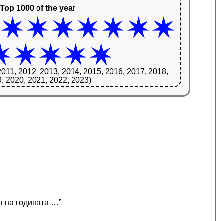
Top 1000 of the year
2011, 2012, 2013, 2014, 2015, 2016, 2017, 2018,
, 2020, 2021, 2022, 2023)
я на годината …”