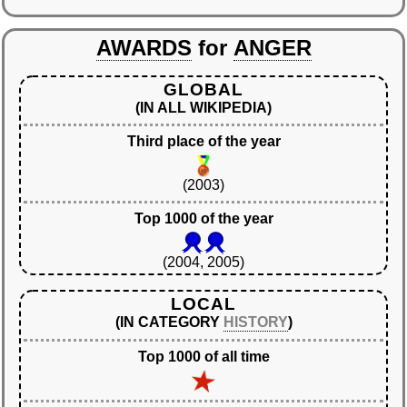
AWARDS
for
ANGER
GLOBAL
(IN ALL WIKIPEDIA)
Third place of the year
(2003)
Top 1000 of the year
(2004, 2005)
LOCAL
(IN CATEGORY
HISTORY
)
Top 1000 of all time