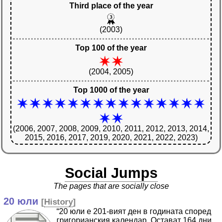
Third place of the year
(2003)
Top 100 of the year
(2004, 2005)
Top 1000 of the year
(2006, 2007, 2008, 2009, 2010, 2011, 2012, 2013, 2014,
2015, 2016, 2017, 2019, 2020, 2021, 2022, 2023)
Social Jumps
The pages that are socially close
20 юли
[
History
]
“20 юли е 201-вият ден в годината според
григорианския календар. Остават 164 дни