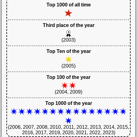
Top 1000 of all time
Third place of the year
(2003)
Top Ten of the year
(2005)
Top 100 of the year
(2004, 2009)
Top 1000 of the year
(2006, 2007, 2008, 2010, 2011, 2012, 2013, 2014, 2015,
2016, 2017, 2019, 2020, 2021, 2022, 2023)