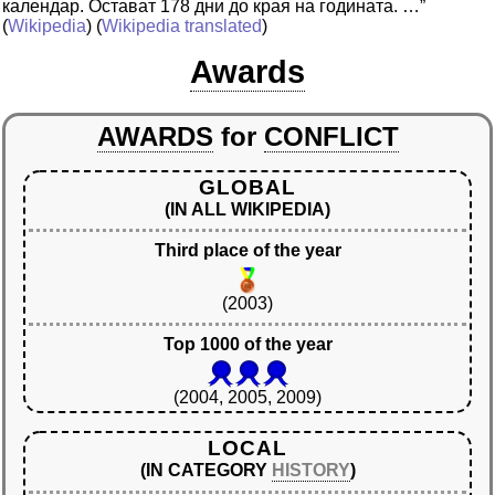
календар. Остават 178 дни до края на годината. …”
(
Wikipedia
) (
Wikipedia translated
)
Awards
AWARDS
for
CONFLICT
GLOBAL
(IN ALL WIKIPEDIA)
Third place of the year
(2003)
Top 1000 of the year
(2004, 2005, 2009)
LOCAL
(IN CATEGORY
HISTORY
)