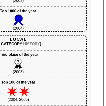
(2003)
Top 1000 of the year
(2004)
LOCAL
N CATEGORY
HISTORY
)
hird place of the year
(2003)
Top 100 of the year
(2004, 2005)