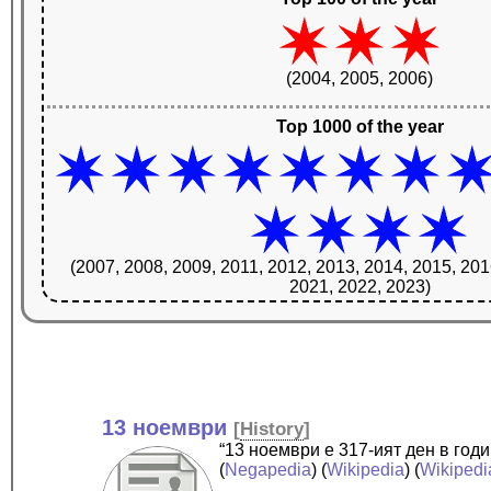
(2004, 2005, 2006)
Top 1000 of the year
(2007, 2008, 2009, 2011, 2012, 2013, 2014, 2015, 201
2021, 2022, 2023)
13 ноември
[
History
]
“13 ноември е 317-ият ден в год
(
Negapedia
) (
Wikipedia
) (
Wikipedi