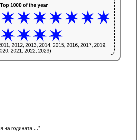
Top 1000 of the year
2011, 2012, 2013, 2014, 2015, 2016, 2017, 2019,
020, 2021, 2022, 2023)
ая на годината …”