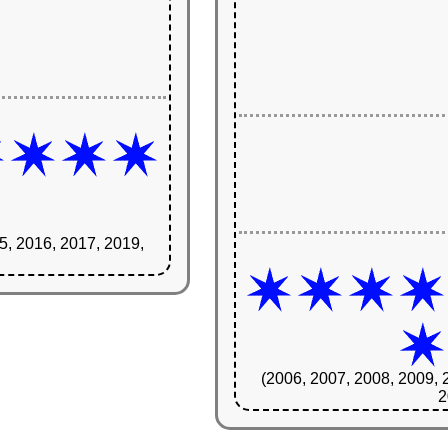
5, 2016, 2017, 2019,
(2006, 2007, 2008, 2009, 
2