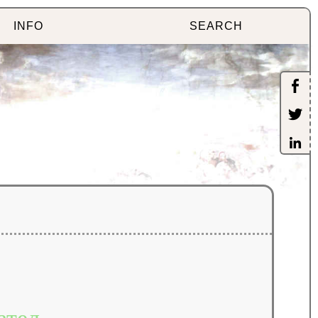
INFO
SEARCH