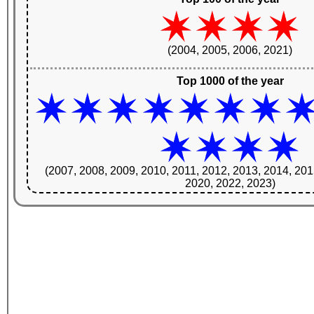
(2004, 2005, 2006, 2021)
Top 1000 of the year
(2007, 2008, 2009, 2010, 2011, 2012, 2013, 2014, 201
2020, 2022, 2023)