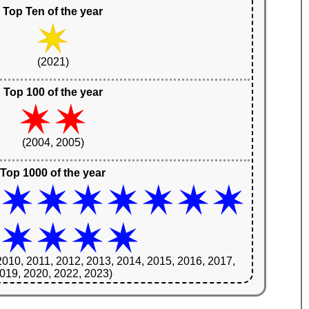
Top Ten of the year
(2021)
Top 100 of the year
(2004, 2005)
Top 1000 of the year
2010, 2011, 2012, 2013, 2014, 2015, 2016, 2017,
019, 2020, 2022, 2023)