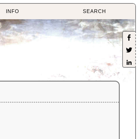
INFO
SEARCH
и