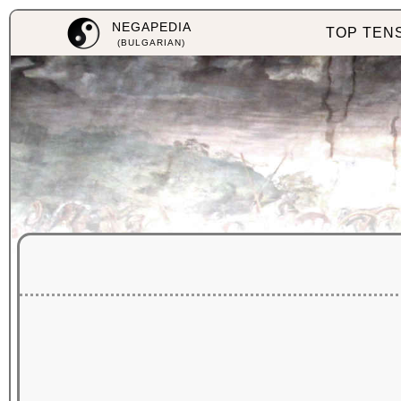
NEGAPEDIA
TOP TEN
(BULGARIAN)