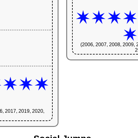
(2006, 2007, 2008, 2009, 
2
6, 2017, 2019, 2020,