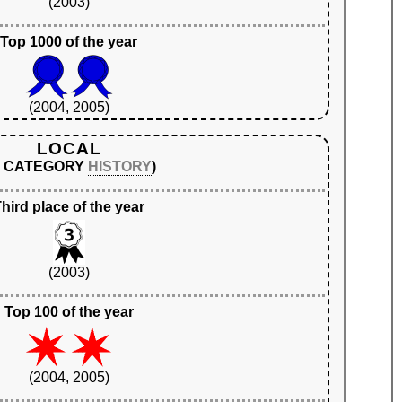
(2003)
Top 1000 of the year
(2004, 2005)
LOCAL
N CATEGORY
HISTORY
)
hird place of the year
(2003)
Top 100 of the year
(2004, 2005)