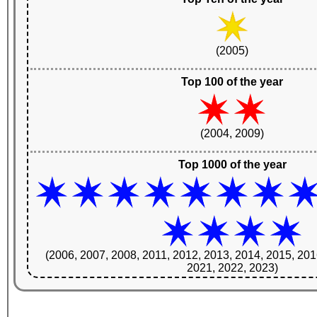
(2005)
Top 100 of the year
(2004, 2009)
Top 1000 of the year
(2006, 2007, 2008, 2011, 2012, 2013, 2014, 2015, 201
2021, 2022, 2023)