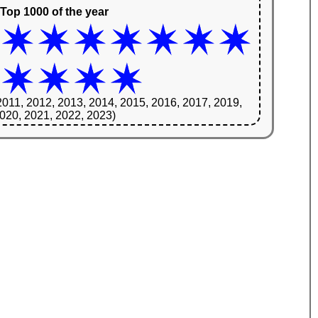
Top 1000 of the year
2011, 2012, 2013, 2014, 2015, 2016, 2017, 2019,
020, 2021, 2022, 2023)