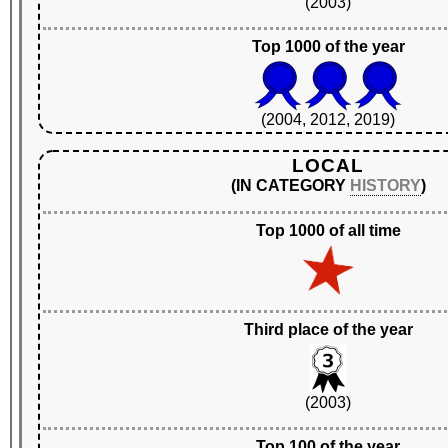
(2003)
Top 1000 of the year
(2004, 2012, 2019)
LOCAL
(IN CATEGORY
HISTORY
)
Top 1000 of all time
Third place of the year
(2003)
Top 100 of the year