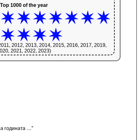
Top 1000 of the year
2011, 2012, 2013, 2014, 2015, 2016, 2017, 2019,
020, 2021, 2022, 2023)
на годината …”