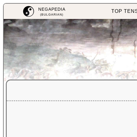
NEGAPEDIA
TOP TEN
(BULGARIAN)