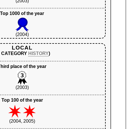
(2003)
Top 1000 of the year
(2004)
LOCAL
N CATEGORY
HISTORY
)
hird place of the year
(2003)
Top 100 of the year
(2004, 2005)