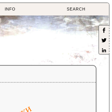
INFO
SEARCH