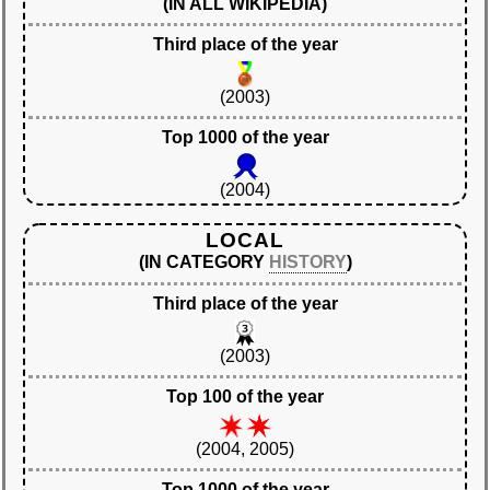
(IN ALL WIKIPEDIA)
Third place of the year
(2003)
Top 1000 of the year
(2004)
LOCAL
(IN CATEGORY
HISTORY
)
Third place of the year
(2003)
Top 100 of the year
(2004, 2005)
Top 1000 of the year