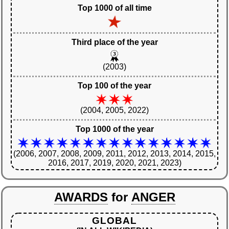
Top 1000 of all time
Third place of the year
(2003)
Top 100 of the year
(2004, 2005, 2022)
Top 1000 of the year
(2006, 2007, 2008, 2009, 2011, 2012, 2013, 2014, 2015,
2016, 2017, 2019, 2020, 2021, 2023)
AWARDS
for
ANGER
GLOBAL