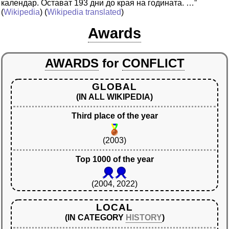
календар. Остават 193 дни до края на годината. …”
(
Wikipedia
) (
Wikipedia translated
)
Awards
AWARDS
for
CONFLICT
GLOBAL
(IN ALL WIKIPEDIA)
Third place of the year
(2003)
Top 1000 of the year
(2004, 2022)
LOCAL
(IN CATEGORY
HISTORY
)