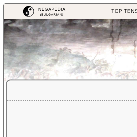
NEGAPEDIA
TOP TEN
(BULGARIAN)