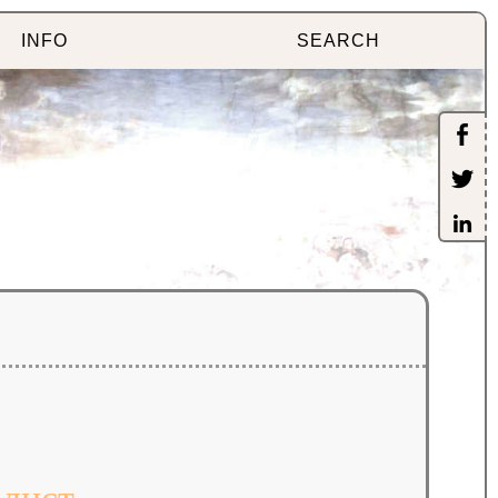
INFO
SEARCH