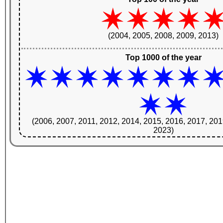
(2004, 2005, 2008, 2009, 2013)
Top 1000 of the year
(2006, 2007, 2011, 2012, 2014, 2015, 2016, 2017, 201
2023)