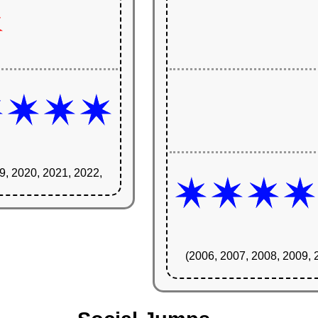
9, 2020, 2021, 2022,
(2006, 2007, 2008, 2009, 