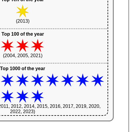
(2013)
Top 100 of the year
(2004, 2005, 2021)
Top 1000 of the year
2011, 2012, 2014, 2015, 2016, 2017, 2019, 2020,
2022, 2023)