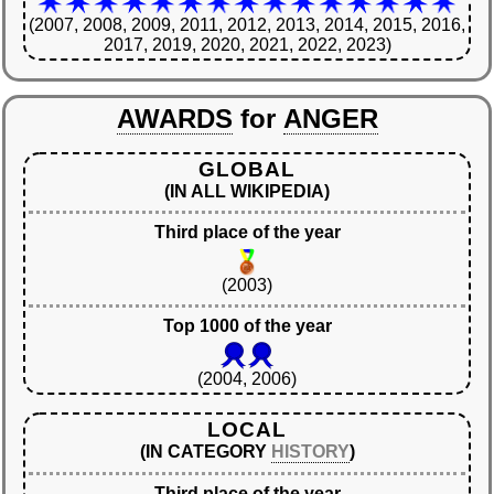
(2007, 2008, 2009, 2011, 2012, 2013, 2014, 2015, 2016,
2017, 2019, 2020, 2021, 2022, 2023)
AWARDS
for
ANGER
GLOBAL
(IN ALL WIKIPEDIA)
Third place of the year
(2003)
Top 1000 of the year
(2004, 2006)
LOCAL
(IN CATEGORY
HISTORY
)
Third place of the year