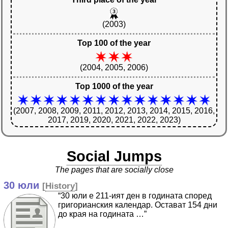
(2003)
Top 100 of the year
(2004, 2005, 2006)
Top 1000 of the year
(2007, 2008, 2009, 2011, 2012, 2013, 2014, 2015, 2016,
2017, 2019, 2020, 2021, 2022, 2023)
Social Jumps
The pages that are socially close
30 юли
[
History
]
“30 юли е 211-ият ден в годината според
григорианския календар. Остават 154 дни
до края на годината …”