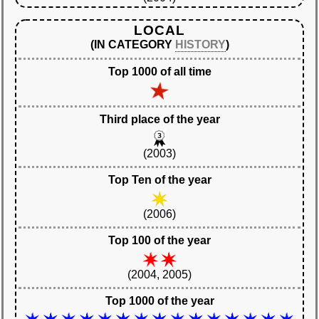
LOCAL
(IN CATEGORY
HISTORY
)
Top 1000 of all time
Third place of the year
(2003)
Top Ten of the year
(2006)
Top 100 of the year
(2004, 2005)
Top 1000 of the year