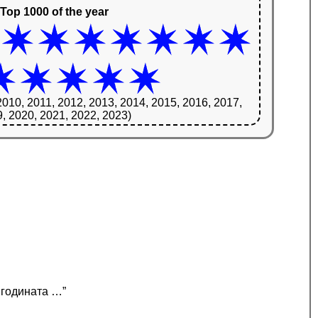
Top 1000 of the year
2010, 2011, 2012, 2013, 2014, 2015, 2016, 2017,
, 2020, 2021, 2022, 2023)
 годината …”