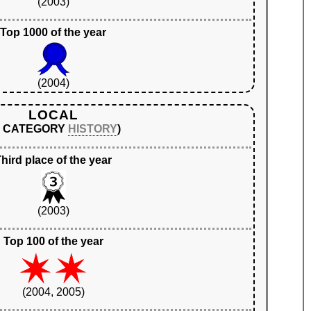
(2003)
Top 1000 of the year
(2004)
LOCAL
N CATEGORY
HISTORY
)
hird place of the year
(2003)
Top 100 of the year
(2004, 2005)