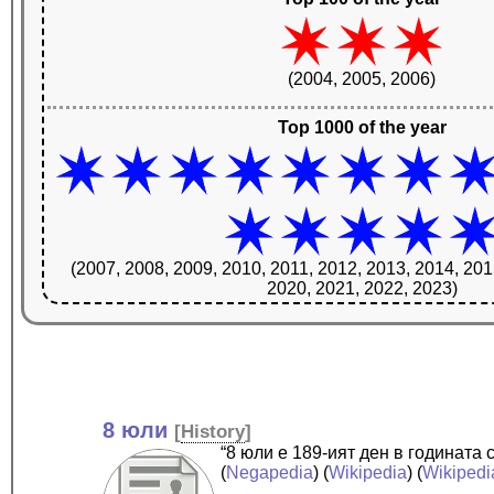
(2004, 2005, 2006)
Top 1000 of the year
(2007, 2008, 2009, 2010, 2011, 2012, 2013, 2014, 201
2020, 2021, 2022, 2023)
8 юли
[
History
]
“8 юли е 189-ият ден в годината
(
Negapedia
) (
Wikipedia
) (
Wikipedi