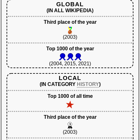
GLOBAL
(IN ALL WIKIPEDIA)
Third place of the year
(2003)
Top 1000 of the year
(2004, 2015, 2021)
LOCAL
(IN CATEGORY
HISTORY
)
Top 1000 of all time
Third place of the year
(2003)