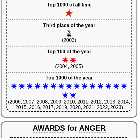
Top 1000 of all time
Third place of the year
(2003)
Top 100 of the year
(2004, 2005)
Top 1000 of the year
(2006, 2007, 2008, 2009, 2010, 2011, 2012, 2013, 2014,
2015, 2016, 2017, 2019, 2020, 2021, 2022, 2023)
AWARDS
for
ANGER