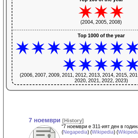
(2004, 2005, 2008)
Top 1000 of the year
(2006, 2007, 2009, 2011, 2012, 2013, 2014, 2015, 201
2020, 2021, 2022, 2023)
7 ноември
[
History
]
“7 ноември е 311-ият ден в годи
(
Negapedia
) (
Wikipedia
) (
Wikipedi