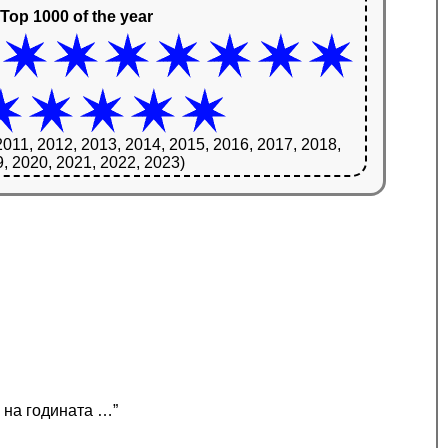
Top 1000 of the year
2011, 2012, 2013, 2014, 2015, 2016, 2017, 2018,
, 2020, 2021, 2022, 2023)
я на годината …”