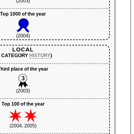
(2003)
Top 1000 of the year
(2004)
LOCAL
N CATEGORY
HISTORY
)
hird place of the year
(2003)
Top 100 of the year
(2004, 2005)