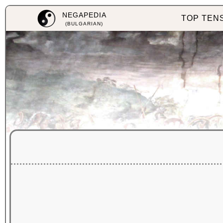
NEGAPEDIA
TOP TEN
(BULGARIAN)