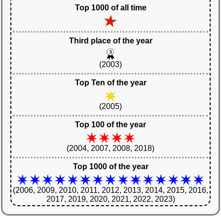
Top 1000 of all time
Third place of the year
(2003)
Top Ten of the year
(2005)
Top 100 of the year
(2004, 2007, 2008, 2018)
Top 1000 of the year
(2006, 2009, 2010, 2011, 2012, 2013, 2014, 2015, 2016,
2017, 2019, 2020, 2021, 2022, 2023)