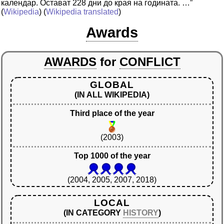
календар. Остават 228 дни до края на годината. …”
(
Wikipedia
) (
Wikipedia translated
)
Awards
AWARDS
for
CONFLICT
GLOBAL
(IN ALL WIKIPEDIA)
Third place of the year
(2003)
Top 1000 of the year
(2004, 2005, 2007, 2018)
LOCAL
(IN CATEGORY
HISTORY
)