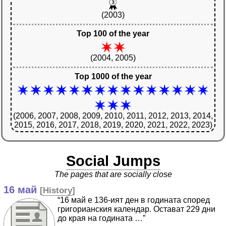
(2003)
Top 100 of the year
(2004, 2005)
Top 1000 of the year
(2006, 2007, 2008, 2009, 2010, 2011, 2012, 2013, 2014,
2015, 2016, 2017, 2018, 2019, 2020, 2021, 2022, 2023)
Social Jumps
The pages that are socially close
16 май
[
History
]
“16 май е 136-ият ден в годината според
григорианския календар. Остават 229 дни
до края на годината …”