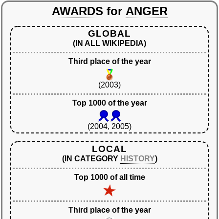
AWARDS
for
ANGER
GLOBAL
(IN ALL WIKIPEDIA)
Third place of the year
(2003)
Top 1000 of the year
(2004, 2005)
LOCAL
(IN CATEGORY
HISTORY
)
Top 1000 of all time
Third place of the year