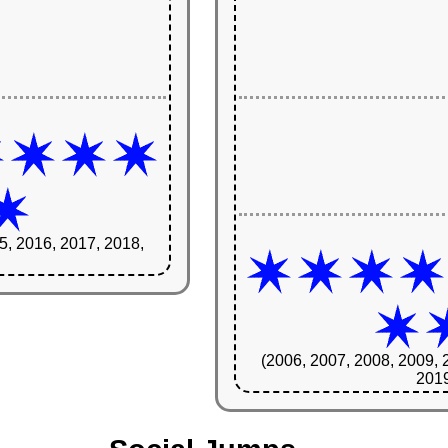
5, 2016, 2017, 2018,
(2006, 2007, 2008, 2009, 
2019