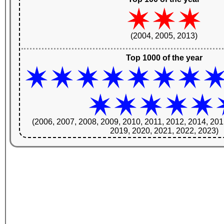
(2004, 2005, 2013)
Top 1000 of the year
(2006, 2007, 2008, 2009, 2010, 2011, 2012, 2014, 201
2019, 2020, 2021, 2022, 2023)