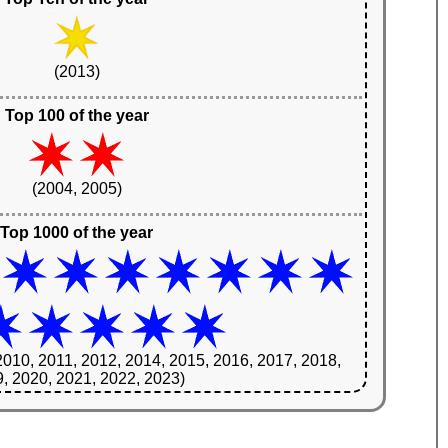
(2013)
Top 100 of the year
(2004, 2005)
Top 1000 of the year
2010, 2011, 2012, 2014, 2015, 2016, 2017, 2018,
, 2020, 2021, 2022, 2023)