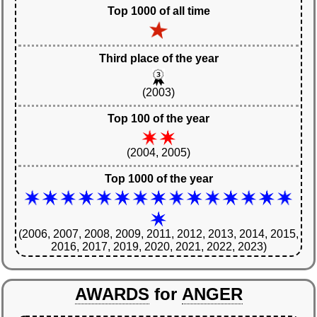
Top 1000 of all time
Third place of the year
(2003)
Top 100 of the year
(2004, 2005)
Top 1000 of the year
(2006, 2007, 2008, 2009, 2011, 2012, 2013, 2014, 2015,
2016, 2017, 2019, 2020, 2021, 2022, 2023)
AWARDS
for
ANGER