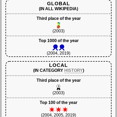
GLOBAL
(IN ALL WIKIPEDIA)
Third place of the year
(2003)
Top 1000 of the year
(2004, 2019)
LOCAL
(IN CATEGORY
HISTORY
)
Third place of the year
(2003)
Top 100 of the year
(2004, 2005, 2019)