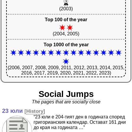
(2003)
Top 100 of the year
(2004, 2005)
Top 1000 of the year
(2006, 2007, 2008, 2009, 2011, 2012, 2013, 2014, 2015,
2016, 2017, 2019, 2020, 2021, 2022, 2023)
Social Jumps
The pages that are socially close
23 юли
[
History
]
“23 юли е 204-тият ден в годината според
григорианския календар. Остават 161 дни
до края на годината …”