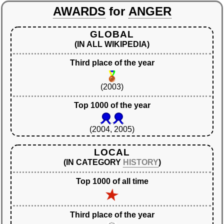
AWARDS
for
ANGER
GLOBAL
(IN ALL WIKIPEDIA)
Third place of the year
(2003)
Top 1000 of the year
(2004, 2005)
LOCAL
(IN CATEGORY
HISTORY
)
Top 1000 of all time
Third place of the year