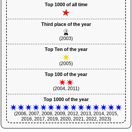
Top 1000 of all time
Third place of the year
(2003)
Top Ten of the year
(2005)
Top 100 of the year
(2004, 2011)
Top 1000 of the year
(2006, 2007, 2008, 2009, 2012, 2013, 2014, 2015,
2016, 2017, 2019, 2020, 2021, 2022, 2023)