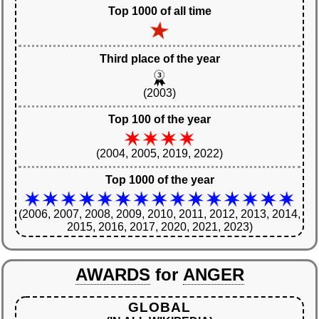
Top 1000 of all time
Third place of the year
(2003)
Top 100 of the year
(2004, 2005, 2019, 2022)
Top 1000 of the year
(2006, 2007, 2008, 2009, 2010, 2011, 2012, 2013, 2014,
2015, 2016, 2017, 2020, 2021, 2023)
AWARDS
for
ANGER
GLOBAL