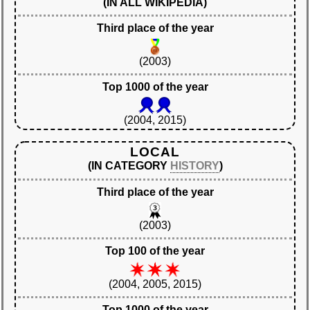
(IN ALL WIKIPEDIA)
Third place of the year
(2003)
Top 1000 of the year
(2004, 2015)
LOCAL
(IN CATEGORY
HISTORY
)
Third place of the year
(2003)
Top 100 of the year
(2004, 2005, 2015)
Top 1000 of the year