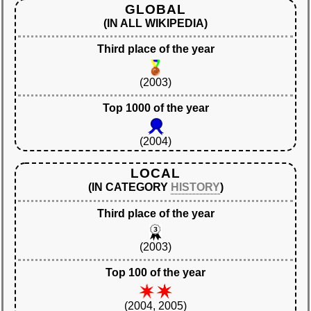
GLOBAL
(IN ALL WIKIPEDIA)
Third place of the year
(2003)
Top 1000 of the year
(2004)
LOCAL
(IN CATEGORY
HISTORY
)
Third place of the year
(2003)
Top 100 of the year
(2004, 2005)