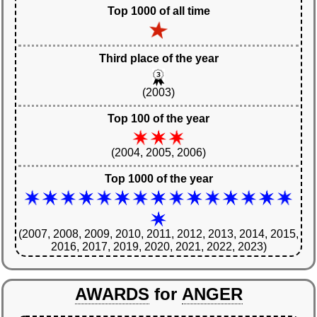
Top 1000 of all time
Third place of the year
(2003)
Top 100 of the year
(2004, 2005, 2006)
Top 1000 of the year
(2007, 2008, 2009, 2010, 2011, 2012, 2013, 2014, 2015,
2016, 2017, 2019, 2020, 2021, 2022, 2023)
AWARDS
for
ANGER