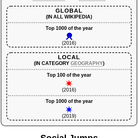
GLOBAL
(IN ALL WIKIPEDIA)
Top 1000 of the year
(2016)
LOCAL
(IN CATEGORY
GEOGRAPHY
)
Top 100 of the year
(2016)
Top 1000 of the year
(2019)