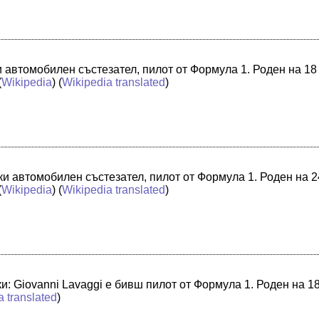
автомобилен състезател, пилот от Формула 1. Роден на 18 
(
Wikipedia
) (
Wikipedia translated
)
 автомобилен състезател, пилот от Формула 1. Роден на 24
(
Wikipedia
) (
Wikipedia translated
)
: Giovanni Lavaggi е бивш пилот от Формула 1. Роден на 18
a translated
)