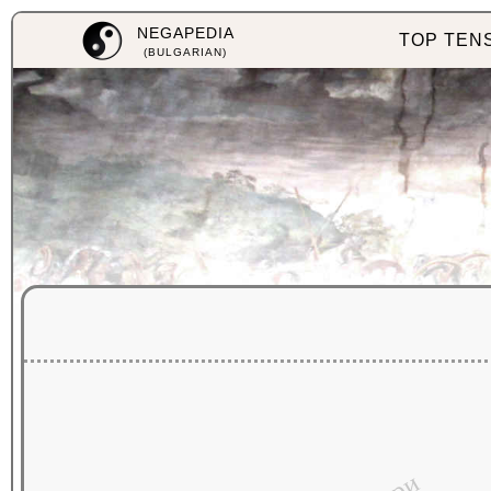
NEGAPEDIA
TOP TEN
(BULGARIAN)