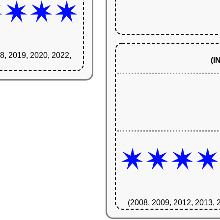
8, 2019, 2020, 2022,
(
(2008, 2009, 2012, 2013, 