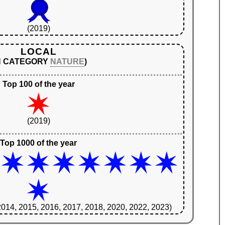
(2019)
LOCAL
IN CATEGORY
NATURE
)
Top 100 of the year
(2019)
Top 1000 of the year
2014, 2015, 2016, 2017, 2018, 2020, 2022, 2023)