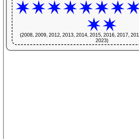
(2008, 2009, 2012, 2013, 2014, 2015, 2016, 2017, 201
2023)