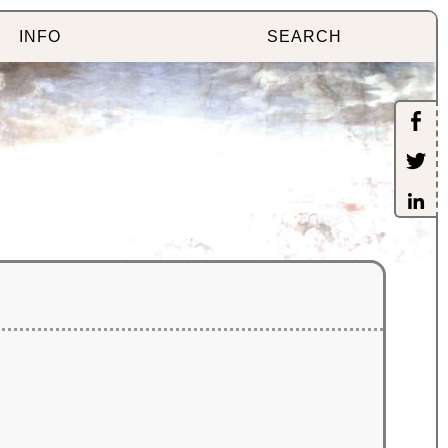
INFO
SEARCH