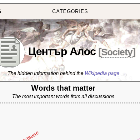
S
CATEGORIES
Център Алос
[
Society
]
The hidden information behind the
Wikipedia page
Words that matter
The most important words from all discussions