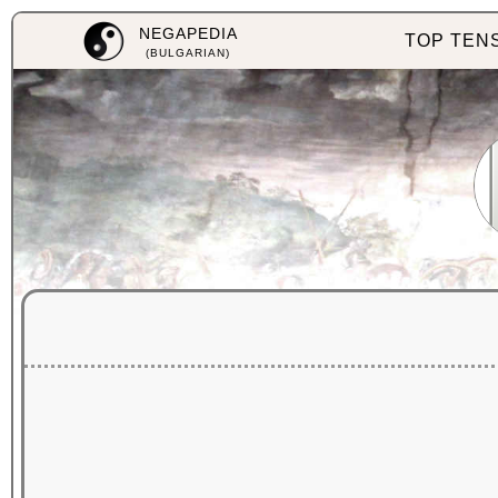
NEGAPEDIA
TOP TEN
(BULGARIAN)