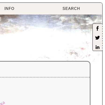
INFO
SEARCH