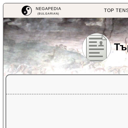
NEGAPEDIA
TOP TEN
(BULGARIAN)
Тъ