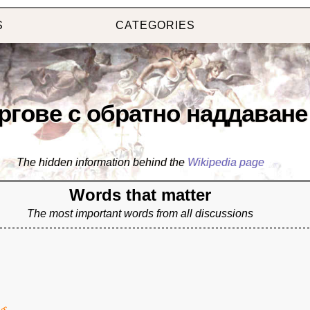
S
CATEGORIES
ргове с обратно наддаване
The hidden information behind the
Wikipedia page
Words that matter
The most important words from all discussions