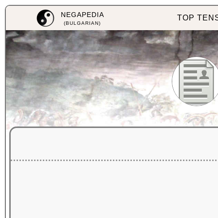
NEGAPEDIA
TOP TEN
(BULGARIAN)