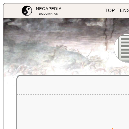
NEGAPEDIA
TOP TEN
(BULGARIAN)