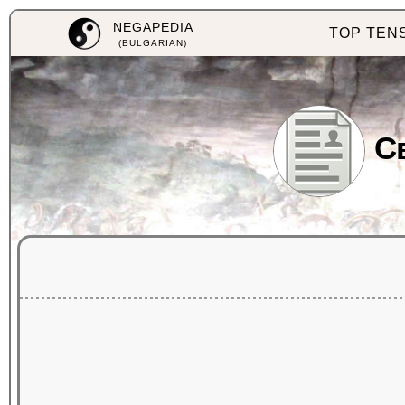
NEGAPEDIA
TOP TEN
(BULGARIAN)
С