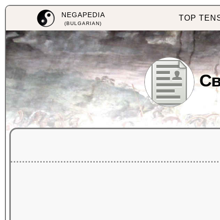
NEGAPEDIA
TOP TEN
(BULGARIAN)
Св