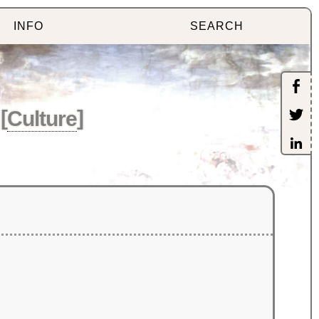
INFO
SEARCH
[
Culture
]