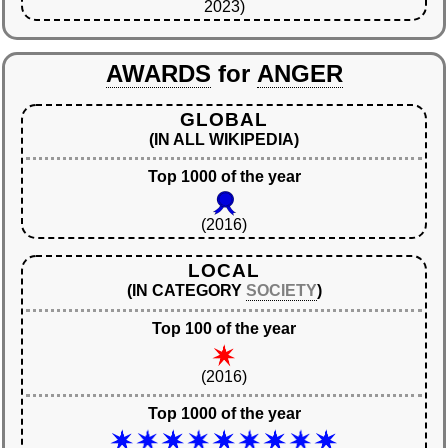
2023)
AWARDS
for
ANGER
GLOBAL
(IN ALL WIKIPEDIA)
Top 1000 of the year
(2016)
LOCAL
(IN CATEGORY
SOCIETY
)
Top 100 of the year
(2016)
Top 1000 of the year