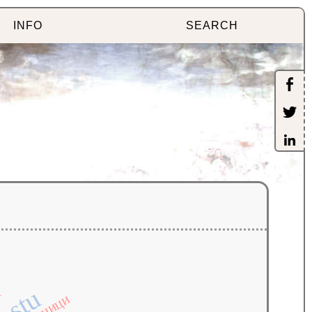
INFO
SEARCH