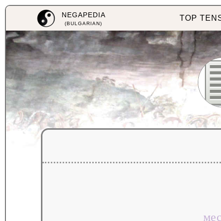
NEGAPEDIA
TOP TEN
(BULGARIAN)
ме