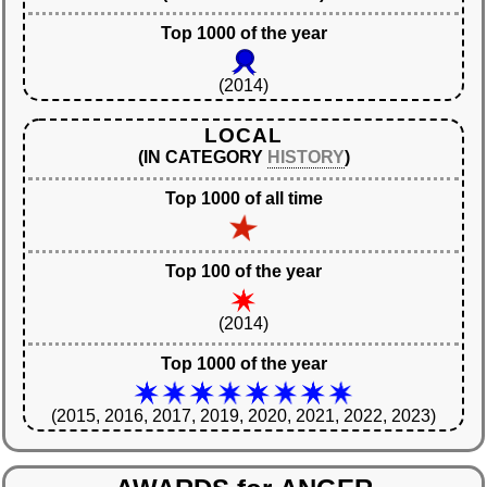
Top 1000 of the year
(2014)
LOCAL
(IN CATEGORY
HISTORY
)
Top 1000 of all time
Top 100 of the year
(2014)
Top 1000 of the year
(2015, 2016, 2017, 2019, 2020, 2021, 2022, 2023)