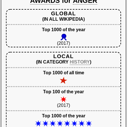
AWARDS
for
ANGER
GLOBAL
(IN ALL WIKIPEDIA)
Top 1000 of the year
(2017)
LOCAL
(IN CATEGORY
HISTORY
)
Top 1000 of all time
Top 100 of the year
(2017)
Top 1000 of the year