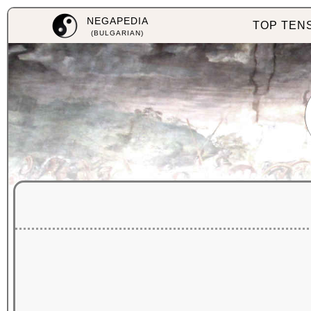
NEGAPEDIA
TOP TEN
(BULGARIAN)