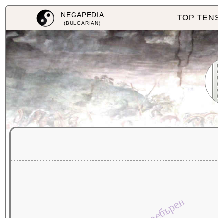
NEGAPEDIA
TOP TEN
(BULGARIAN)
сребърен