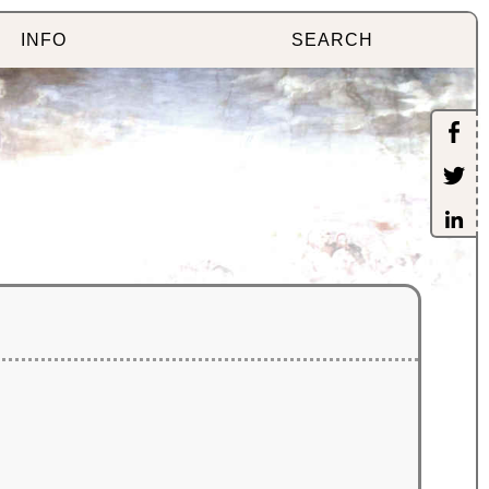
INFO
SEARCH