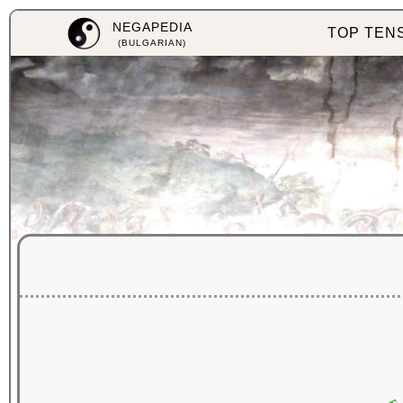
NEGAPEDIA
TOP TEN
(BULGARIAN)