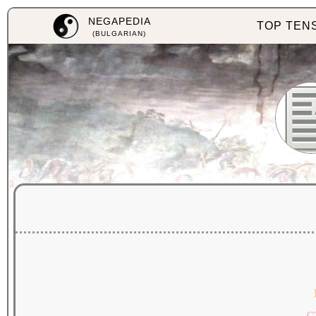
NEGAPEDIA
TOP TEN
(BULGARIAN)
с