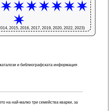
2014, 2015, 2016, 2017, 2019, 2020, 2022, 2023)
е каталози и библиографската информация
то на най-малко три семейства кварки, за