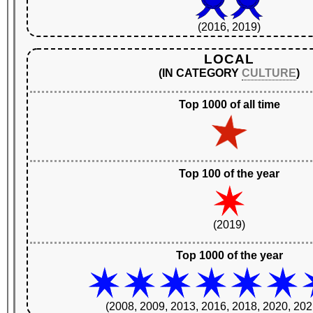
(2016, 2019)
LOCAL
(IN CATEGORY
CULTURE
)
Top 1000 of all time
Top 100 of the year
(2019)
Top 1000 of the year
(2008, 2009, 2013, 2016, 2018, 2020, 202