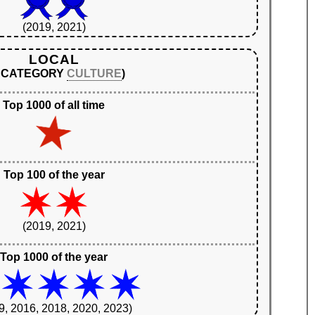
(2019, 2021)
LOCAL
N CATEGORY
CULTURE
)
Top 1000 of all time
Top 100 of the year
(2019, 2021)
Top 1000 of the year
9, 2016, 2018, 2020, 2023)