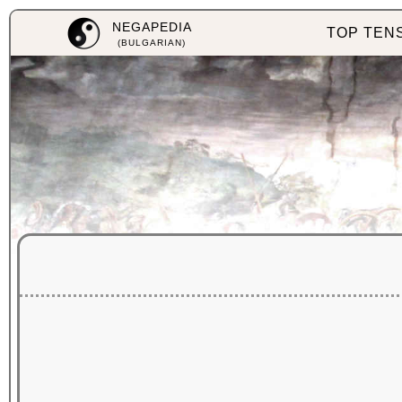
NEGAPEDIA
TOP TEN
(BULGARIAN)