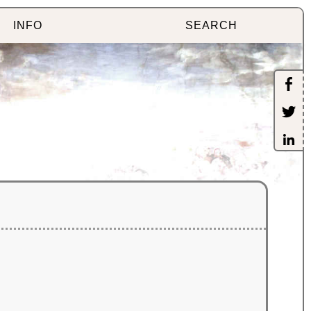
INFO
SEARCH