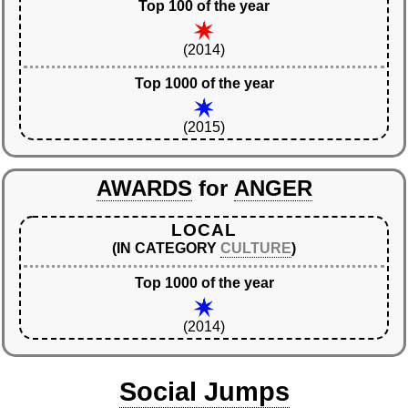
Top 100 of the year
(2014)
Top 1000 of the year
(2015)
AWARDS
for
ANGER
LOCAL
(IN CATEGORY
CULTURE
)
Top 1000 of the year
(2014)
Social Jumps