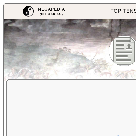
NEGAPEDIA
TOP TEN
(BULGARIAN)