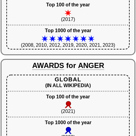
Top 100 of the year
(2017)
Top 1000 of the year
(2008, 2010, 2012, 2019, 2020, 2021, 2023)
AWARDS
for
ANGER
GLOBAL
(IN ALL WIKIPEDIA)
Top 100 of the year
(2021)
Top 1000 of the year