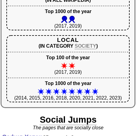
(IN ALL WIKIPEDIA)
Top 1000 of the year
(2017, 2019)
LOCAL
(IN CATEGORY
SOCIETY
)
Top 100 of the year
(2017, 2019)
Top 1000 of the year
(2014, 2015, 2016, 2018, 2020, 2021, 2022, 2023)
Social Jumps
The pages that are socially close